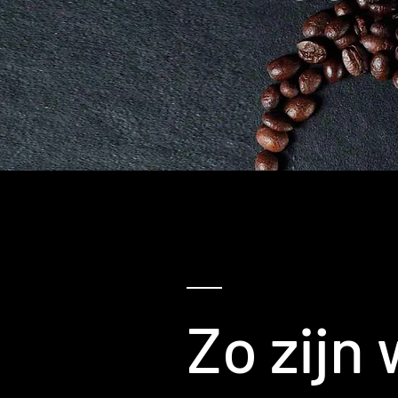
Zo zijn